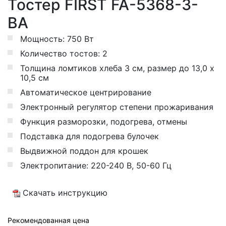
Тостер FIRST FA-5368-3-
BA
Мощность: 750 Вт
Количество тостов: 2
Толщина ломтиков хлеба 3 см, размер до 13,0 x
10,5 см
Автоматическое центрирование
Электронный регулятор степени прожаривания
Функция разморозки, подогрева, отмены
Подставка для подогрева булочек
Выдвижной поддон для крошек
Электропитание: 220-240 В, 50-60 Гц
Скачать инструкцию
Рекомендованная цена