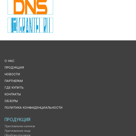
О НАС
ПРОДУКЦИЯ
НОВОСТИ
ПАРТНЕРАМ
ГДЕ КУПИТЬ
КОНТАКТЫ
ОБЗОРЫ
ПОЛИТИКА КОНФИДЕНЦИАЛЬНОСТИ
ПРОДУКЦИЯ
Приготовление напитков
Приготовление пищи
Обработка продуктов