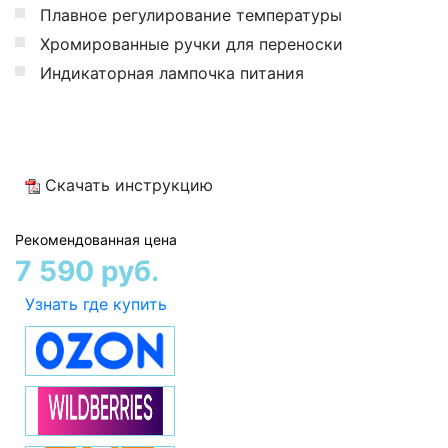
Плавное регулирование температуры
Хромированные ручки для переноски
Индикаторная лампочка питания
Скачать инструкцию
Рекомендованная цена
7 590 руб.
Узнать где купить