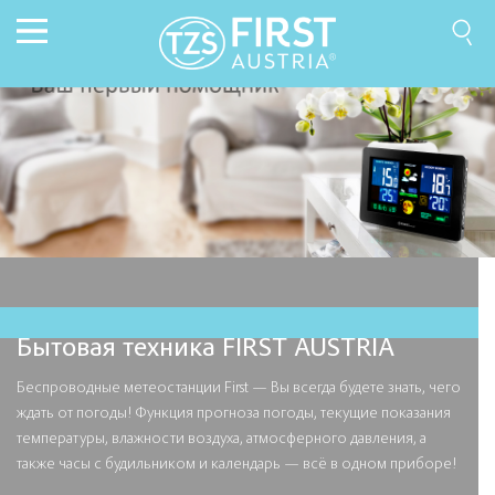
Бытовая техника FIRST AUSTRIA
Беспроводные метеостанции First — Вы всегда будете знать, чего
ждать от погоды! Функция прогноза погоды, текущие показания
температуры, влажности воздуха, атмосферного давления, а
также часы с будильником и календарь — всё в одном приборе!