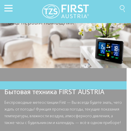
Бытовая техника FIRST AUSTRIA
Беспроводные метеостанции First — Вы всегда будете знать, чего
ждать от погоды! Функция прогноза погоды, текущие показания
температуры, влажности воздуха, атмосферного давления, а
также часы с будильником и календарь — всё в одном приборе!