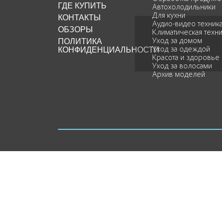
ГДЕ КУПИТЬ
Автохолодильники
Для кухни
КОНТАКТЫ
Аудио-видео техник
ОБЗОРЫ
Климатическая техн
ПОЛИТИКА
Уход за домом
КОНФИДЕНЦИАЛЬНОСТИ
Уход за одеждой
Красота и здоровье
Уход за волосами
Архив моделей