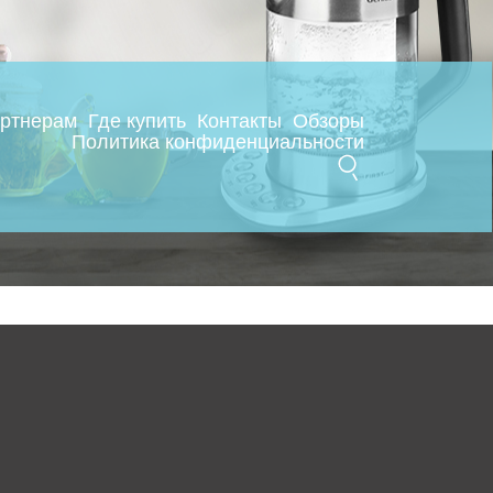
ртнерам
Где купить
Контакты
Обзоры
Политика конфиденциальности